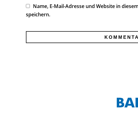
Name, E-Mail-Adresse und Website in dies
speichern.