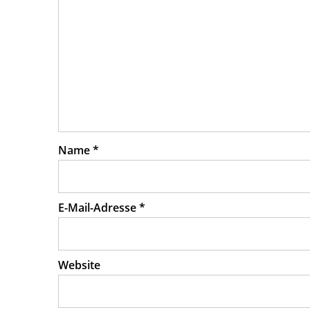
Name
*
E-Mail-Adresse
*
Website